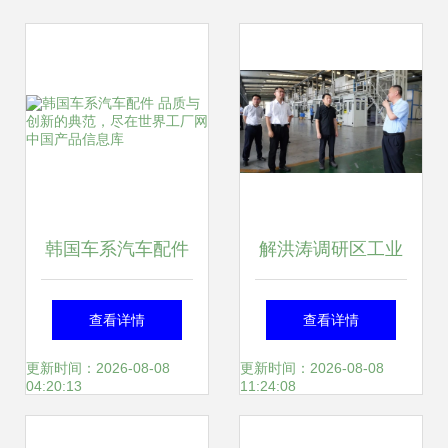
韩国车系汽车配件
解洪涛调研区工业
品质与创新的典
项目建设指挥部及
查看详情
查看详情
范，尽在世界工厂
汽车内饰件产业发
更新时间：2026-08-08
更新时间：2026-08-08
04:20:13
11:24:08
网中国产品信息库
展工作