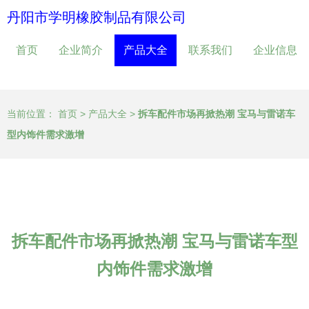
丹阳市学明橡胶制品有限公司
首页
企业简介
产品大全
联系我们
企业信息
当前位置：
首页
>
产品大全
>
拆车配件市场再掀热潮 宝马与雷诺车
型内饰件需求激增
拆车配件市场再掀热潮 宝马与雷诺车型
内饰件需求激增