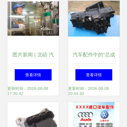
图片新闻 | 北碚 汽
汽车配件中的“总成
配工厂生产忙，汽
都”是什么意思？
查看详情
查看详情
车配件供应喜迎开
——以汽车内饰件
更新时间：2026-08-08
更新时间：2026-08-08
17:35:42
20:04:30
年
为例