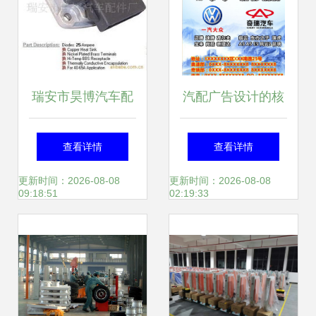
瑞安市昊博汽车配
汽配广告设计的核
件厂
心要素与素材应用
查看详情
查看详情
指南
更新时间：2026-08-08
更新时间：2026-08-08
09:18:51
02:19:33