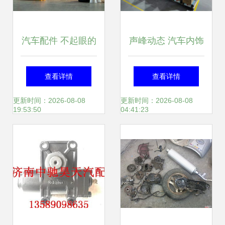
汽车配件 不起眼的
声峰动态 汽车内饰
小零件，却承载着
件领域的创新与突
查看详情
查看详情
大安全
破
更新时间：2026-08-08
更新时间：2026-08-08
19:53:50
04:41:23