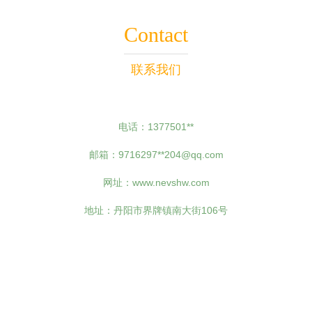
Contact
联系我们
电话：1377501**
邮箱：9716297**
204@qq.com
网址：
www.nevshw.com
地址：丹阳市界牌镇南大街106号