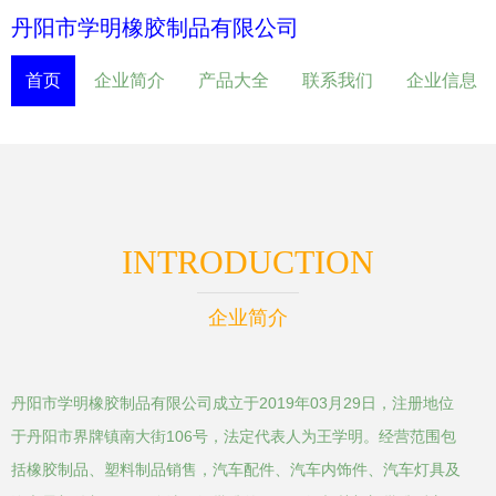
丹阳市学明橡胶制品有限公司
首页
企业简介
产品大全
联系我们
企业信息
INTRODUCTION
企业简介
丹阳市学明橡胶制品有限公司成立于2019年03月29日，注册地位
于丹阳市界牌镇南大街106号，法定代表人为王学明。经营范围包
括橡胶制品、塑料制品销售，汽车配件、汽车内饰件、汽车灯具及