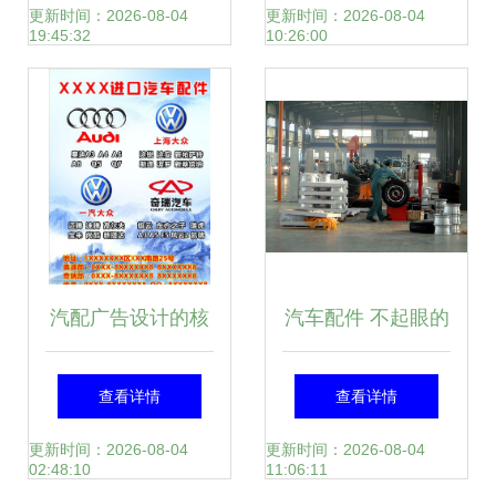
——以汽车内饰件
更新时间：2026-08-04
更新时间：2026-08-04
19:45:32
10:26:00
为例
汽配广告设计的核
汽车配件 不起眼的
心要素与素材应用
小零件，却承载着
查看详情
查看详情
指南
大安全
更新时间：2026-08-04
更新时间：2026-08-04
02:48:10
11:06:11