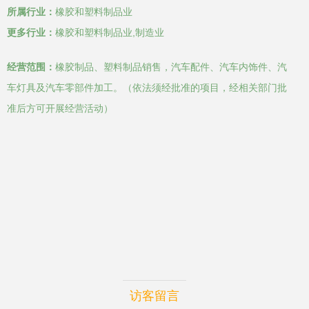
所属行业：
橡胶和塑料制品业
更多行业：
橡胶和塑料制品业,制造业
经营范围：
橡胶制品、塑料制品销售，汽车配件、汽车内饰件、汽
车灯具及汽车零部件加工。（依法须经批准的项目，经相关部门批
准后方可开展经营活动）
访客留言