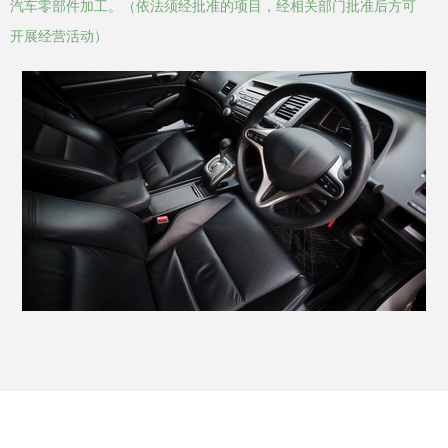
汽车零部件加工。（依法须经批准的项目，经相关部门批准后方可
开展经营活动）