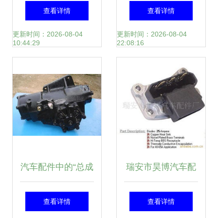
项目建设指挥部及
配工厂生产忙，汽
查看详情
查看详情
汽车内饰件产业发
车配件供应喜迎开
更新时间：2026-08-04
更新时间：2026-08-04
10:44:29
22:08:16
展工作
年
汽车配件中的“总成
瑞安市昊博汽车配
都”是什么意思？
件厂
查看详情
查看详情