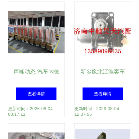
声峰动态 汽车内饰
新乡豫北江淮客车
件领域的创新与突
转向器总成 品质与
查看详情
查看详情
破
性能的完美结合
更新时间：2026-08-04
更新时间：2026-08-04
08:17:11
12:37:55