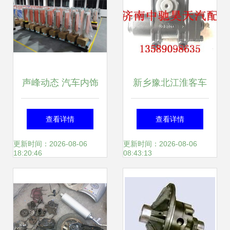
声峰动态 汽车内饰
新乡豫北江淮客车
件领域的创新与突
转向器总成 品质与
查看详情
查看详情
破
性能的完美结合
更新时间：2026-08-06
更新时间：2026-08-06
18:20:46
08:43:13