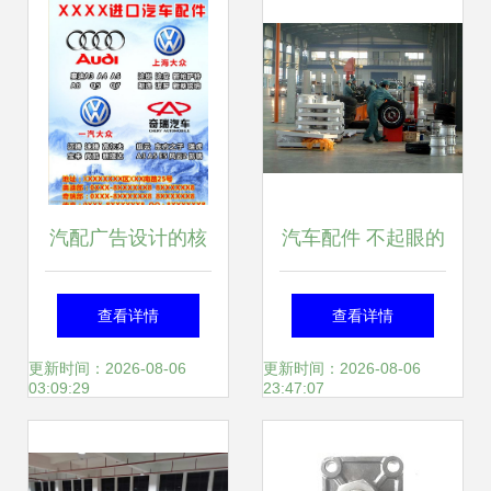
为例
汽配广告设计的核
汽车配件 不起眼的
心要素与素材应用
小零件，却承载着
查看详情
查看详情
指南
大安全
更新时间：2026-08-06
更新时间：2026-08-06
03:09:29
23:47:07