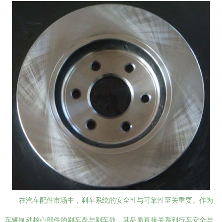
在汽车配件市场中，刹车系统的安全性与可靠性至关重要。作为
车辆制动核心部件的刹车盘与刹车鼓，其品质直接关系到行车安全与