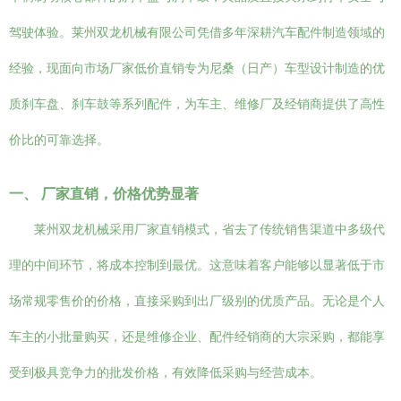
驾驶体验。莱州双龙机械有限公司凭借多年深耕汽车配件制造领域的
经验，现面向市场厂家低价直销专为尼桑（日产）车型设计制造的优
质刹车盘、刹车鼓等系列配件，为车主、维修厂及经销商提供了高性
价比的可靠选择。
一、 厂家直销，价格优势显著
莱州双龙机械采用厂家直销模式，省去了传统销售渠道中多级代
理的中间环节，将成本控制到最优。这意味着客户能够以显著低于市
场常规零售价的价格，直接采购到出厂级别的优质产品。无论是个人
车主的小批量购买，还是维修企业、配件经销商的大宗采购，都能享
受到极具竞争力的批发价格，有效降低采购与经营成本。