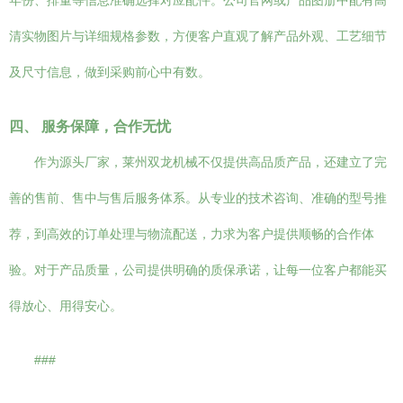
年份、排量等信息准确选择对应配件。公司官网或产品图册中配有高
清实物图片与详细规格参数，方便客户直观了解产品外观、工艺细节
及尺寸信息，做到采购前心中有数。
四、 服务保障，合作无忧
作为源头厂家，莱州双龙机械不仅提供高品质产品，还建立了完
善的售前、售中与售后服务体系。从专业的技术咨询、准确的型号推
荐，到高效的订单处理与物流配送，力求为客户提供顺畅的合作体
验。对于产品质量，公司提供明确的质保承诺，让每一位客户都能买
得放心、用得安心。
###