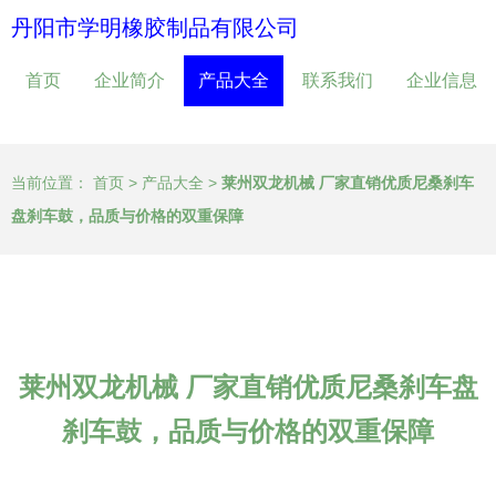
丹阳市学明橡胶制品有限公司
首页
企业简介
产品大全
联系我们
企业信息
当前位置：
首页
>
产品大全
>
莱州双龙机械 厂家直销优质尼桑刹车
盘刹车鼓，品质与价格的双重保障
莱州双龙机械 厂家直销优质尼桑刹车盘
刹车鼓，品质与价格的双重保障