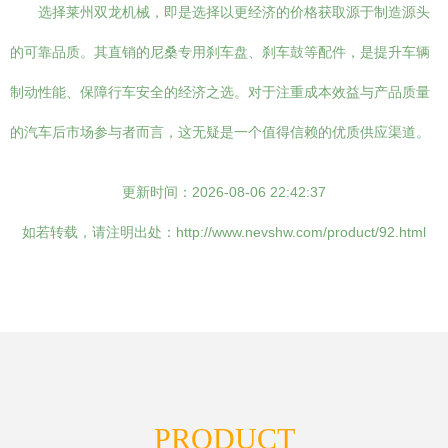
选择莱州双龙机械，即是选择以更经济的价格获取源于制造源头
的可靠品质。其直销的尼桑专用刹车盘、刹车鼓等配件，是提升车辆
制动性能、保障行车安全的经济之选。对于注重成本效益与产品质量
的汽车后市场参与者而言，这无疑是一个值得信赖的优质供应渠道。
更新时间：2026-08-06 22:42:37
如若转载，请注明出处：http://www.nevshw.com/product/92.html
PRODUCT