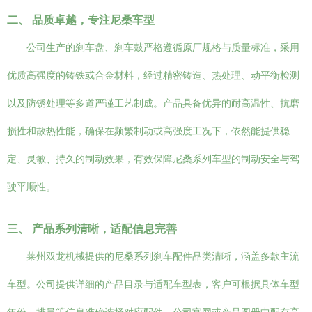
二、 品质卓越，专注尼桑车型
公司生产的刹车盘、刹车鼓严格遵循原厂规格与质量标准，采用
优质高强度的铸铁或合金材料，经过精密铸造、热处理、动平衡检测
以及防锈处理等多道严谨工艺制成。产品具备优异的耐高温性、抗磨
损性和散热性能，确保在频繁制动或高强度工况下，依然能提供稳
定、灵敏、持久的制动效果，有效保障尼桑系列车型的制动安全与驾
驶平顺性。
三、 产品系列清晰，适配信息完善
莱州双龙机械提供的尼桑系列刹车配件品类清晰，涵盖多款主流
车型。公司提供详细的产品目录与适配车型表，客户可根据具体车型