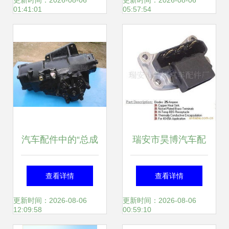
汽车内饰件产业发
车配件供应喜迎开
更新时间：2026-08-06
更新时间：2026-08-06
01:41:01
05:57:54
展工作
年
汽车配件中的“总成
瑞安市昊博汽车配
都”是什么意思？
件厂
查看详情
查看详情
——以汽车内饰件
更新时间：2026-08-06
更新时间：2026-08-06
12:09:58
00:59:10