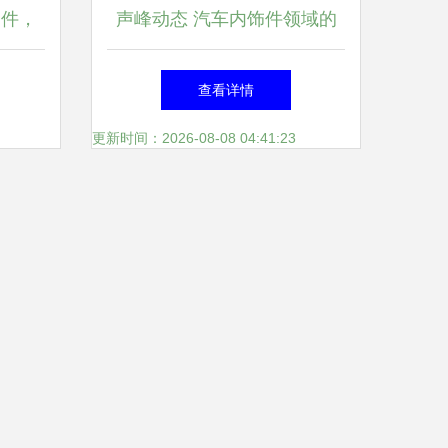
零件，
声峰动态 汽车内饰件领域的
创新与突破
查看详情
更新时间：2026-08-08 04:41:23