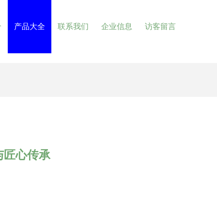
介
产品大全
联系我们
企业信息
访客留言
与匠心传承