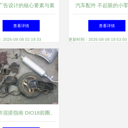
广告设计的核心要素与素
汽车配件 不起眼的小
材应用指南
却承载着大安全
查看详情
查看详情
26-08-08 02:19:33
更新时间：2026-08-08 19:53:50
混搭指南 DIO18前圈、