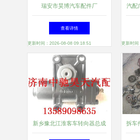
瑞安市昊博汽车配件厂
汽配
查看详情
更新时间：2026-08-08 09:18:51
更新时间：20
新乡豫北江淮客车转向器总成
拆车件