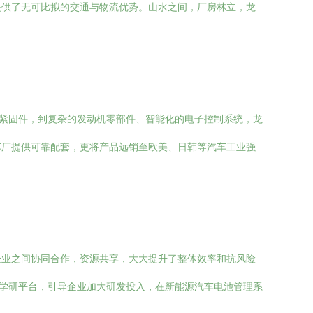
提供了无可比拟的交通与物流优势。山水之间，厂房林立，龙
的紧固件，到复杂的发动机零部件、智能化的电子控制系统，龙
车厂提供可靠配套，更将产品远销至欧美、日韩等汽车工业强
企业之间协同合作，资源共享，大大提升了整体效率和抗风险
产学研平台，引导企业加大研发投入，在新能源汽车电池管理系