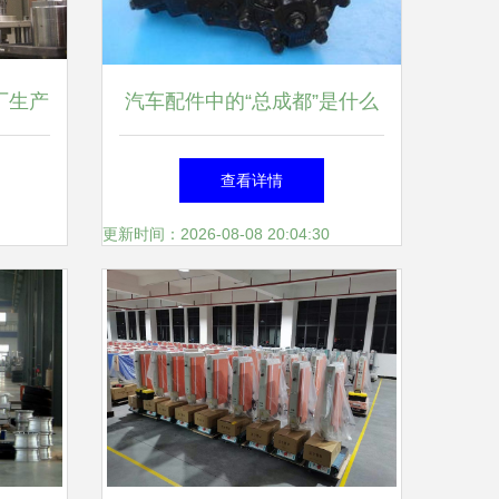
厂生产
汽车配件中的“总成都”是什么
开年
意思？——以汽车内饰件为例
查看详情
更新时间：2026-08-08 20:04:30