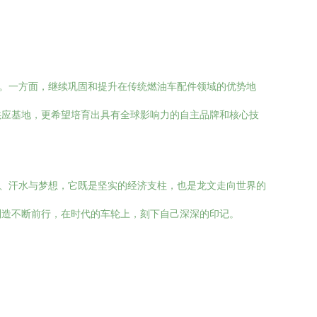
局。一方面，继续巩固和提升在传统燃油车配件领域的优势地
供应基地，更希望培育出具有全球影响力的自主品牌和核心技
慧、汗水与梦想，它既是坚实的经济支柱，也是龙文走向世界的
制造不断前行，在时代的车轮上，刻下自己深深的印记。