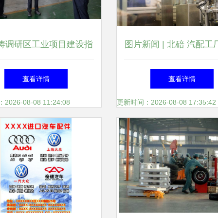
涛调研区工业项目建设指
图片新闻 | 北碚 汽配工
及汽车内饰件产业发展工
忙，汽车配件供应喜迎
查看详情
查看详情
作
26-08-08 11:24:08
更新时间：2026-08-08 17:35:42