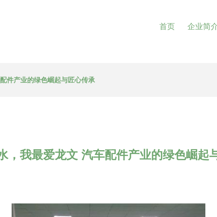
首页
企业简
车配件产业的绿色崛起与匠心传承
山水，我最爱龙文 汽车配件产业的绿色崛起