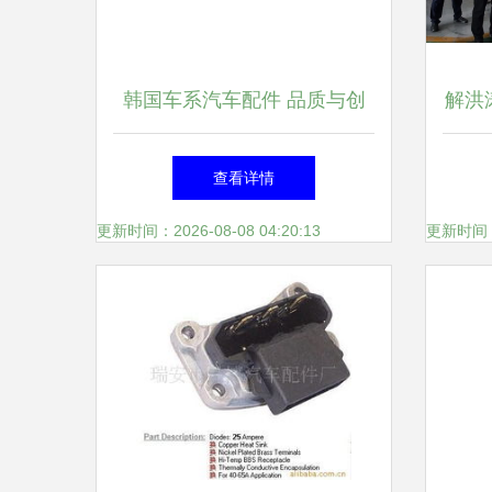
韩国车系汽车配件 品质与创
解洪
新的典范，尽在世界工厂网中
挥部
查看详情
国产品信息库
更新时间：2026-08-08 04:20:13
更新时间：20