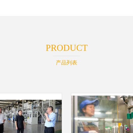
PRODUCT
产品列表